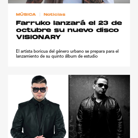
MÚSICA
Noticias
Farruko lanzará el 23 de
octubre su nuevo disco
VISIONARY
El artista boricua del género urbano se prepara para el
lanzamiento de su quinto álbum de estudio