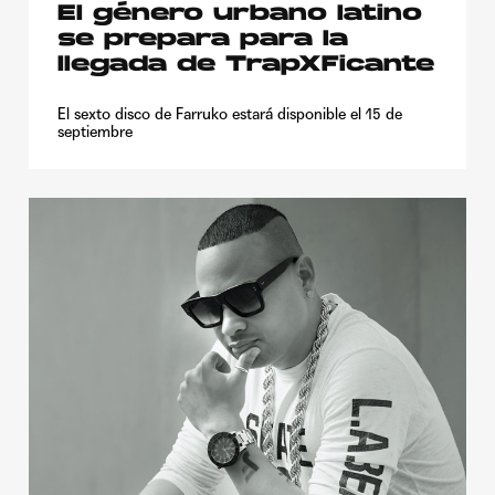
El género urbano latino
se prepara para la
llegada de TrapXFicante
El sexto disco de Farruko estará disponible el 15 de
septiembre