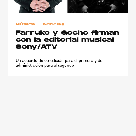
MÚSICA
Noticias
Farruko y Gocho firman
con la editorial musical
Sony/ATV
Un acuerdo de co-edición para el primero y de
administración para el segundo