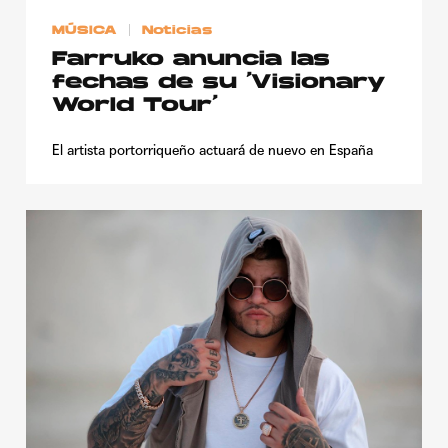
MÚSICA
Noticias
Farruko anuncia las
fechas de su ‘Visionary
World Tour’
El artista portorriqueño actuará de nuevo en España