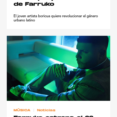
de Farruko
El joven artista boricua quiere revolucionar el género
urbano latino
MÚSICA
Noticias