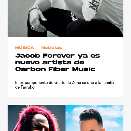
MÚSICA
Noticias
Jacob Forever ya es
nuevo artista de
Carbon Fiber Music
El ex componente de Gente de Zona se une a la familia
de Farruko