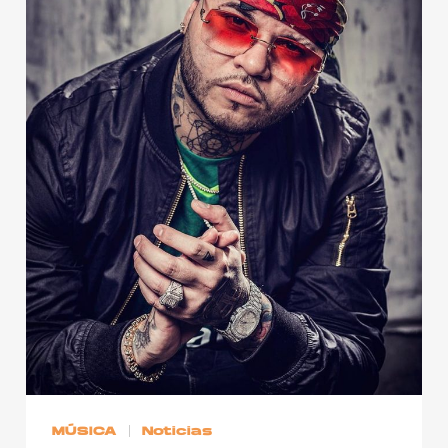
MÚSICA
Noticias