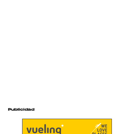
Publicidad