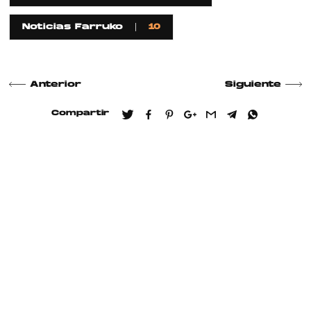
Noticias Farruko
10
Anterior
Siguiente
Compartir