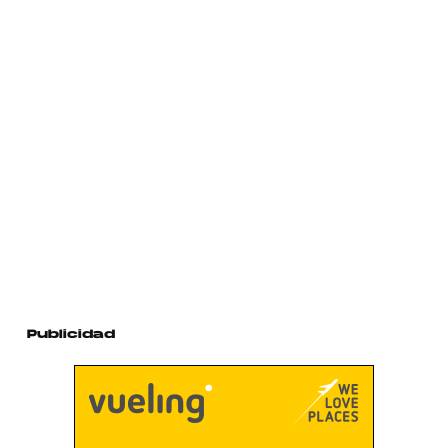
Publicidad