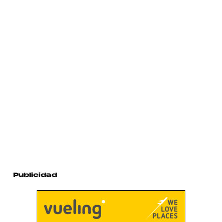
Publicidad