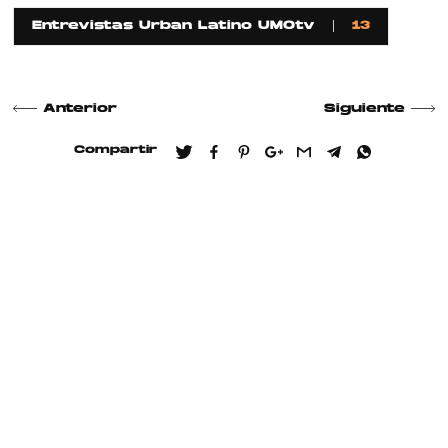
Entrevistas Urban Latino UMOtv
13
Anterior
Siguiente
Compartir