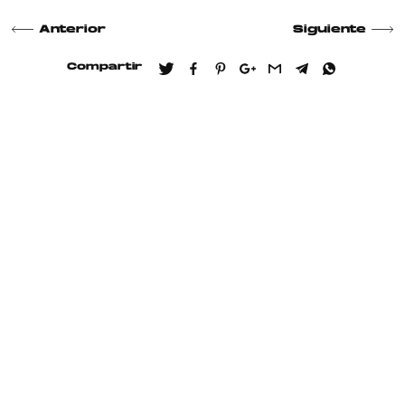
Anterior
Siguiente
Compartir