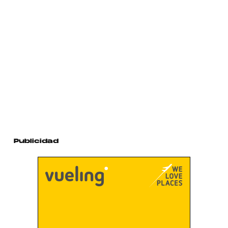
Publicidad