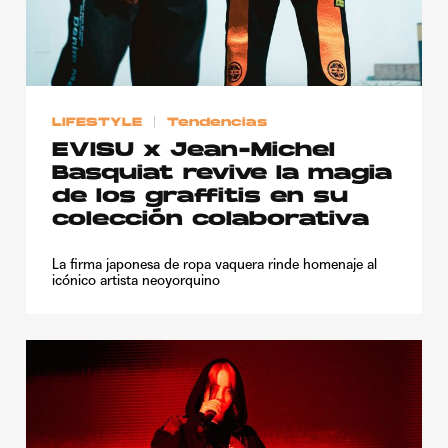
LIFESTYLE
Tendencias
EVISU x Jean-Michel
Basquiat revive la magia
de los graffitis en su
colección colaborativa
La firma japonesa de ropa vaquera rinde homenaje al
icónico artista neoyorquino