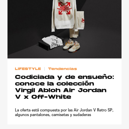
LIFESTYLE
Tendencias
Codiciada y de ensueño:
conoce la colección
Virgil Abloh Air Jordan
V x Off-White
La oferta está compuesta por las Air Jordan V Retro SP,
algunos pantalones, camisetas y sudaderas