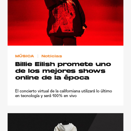
MÚSICA
Noticias
Billie Eilish promete uno
de los mejores shows
online de la época
El concierto virtual de la californiana utilizará lo último
en tecnología y será 100% en vivo