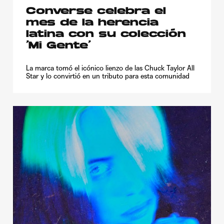
Converse celebra el
mes de la herencia
latina con su colección
‘Mi Gente’
La marca tomó el icónico lienzo de las Chuck Taylor All
Star y lo convirtió en un tributo para esta comunidad