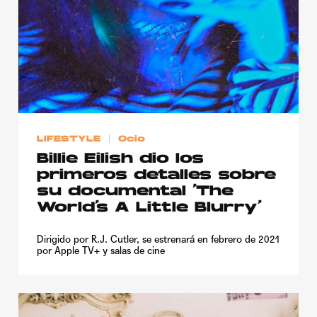
LIFESTYLE
Ocio
Billie Eilish dio los
primeros detalles sobre
su documental ‘The
World’s A Little Blurry’
Dirigido por R.J. Cutler, se estrenará en febrero de 2021
por Apple TV+ y salas de cine