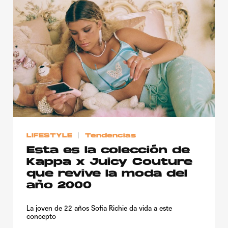
LIFESTYLE
Tendencias
Esta es la colección de
Kappa x Juicy Couture
que revive la moda del
año 2000
La joven de 22 años Sofia Richie da vida a este
concepto