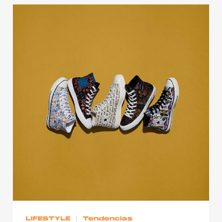
LIFESTYLE
Tendencias