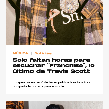
MÚSICA
Noticias
Solo faltan horas para
escuchar “Franchise”, lo
último de Travis Scott
El rapero se encargó de hacer pública la noticia tras
compartir la portada para el single