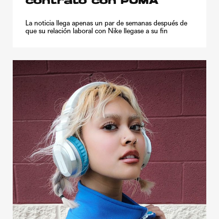
contrato con PUMA
La noticia llega apenas un par de semanas después de
que su relación laboral con Nike llegase a su fin