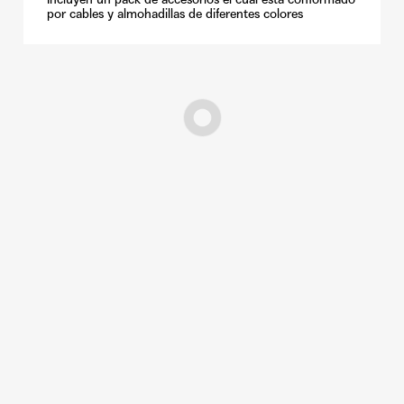
por cables y almohadillas de diferentes colores