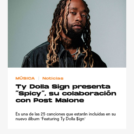
MÚSICA
Noticias
Ty Dolla Sign presenta
“Spicy”, su colaboración
con Post Malone
Es una de las 25 canciones que estarán incluidas en su
nuevo álbum 'Featuring Ty Dolla $ign'