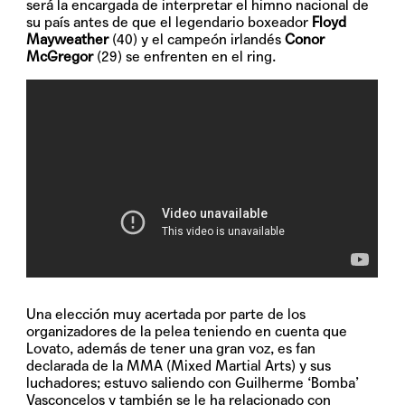
será la encargada de interpretar el himno nacional de
su país antes de que el legendario boxeador
Floyd
Mayweather
(40) y el campeón irlandés
Conor
McGregor
(29) se enfrenten en el ring.
Una elección muy acertada por parte de los
organizadores de la pelea teniendo en cuenta que
Lovato, además de tener una gran voz, es fan
declarada de la MMA (Mixed Martial Arts)
y sus
luchadores; estuvo saliendo con Guilherme ‘Bomba’
Vasconcelos y también se le ha relacionado con