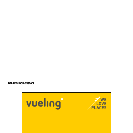
Publicidad