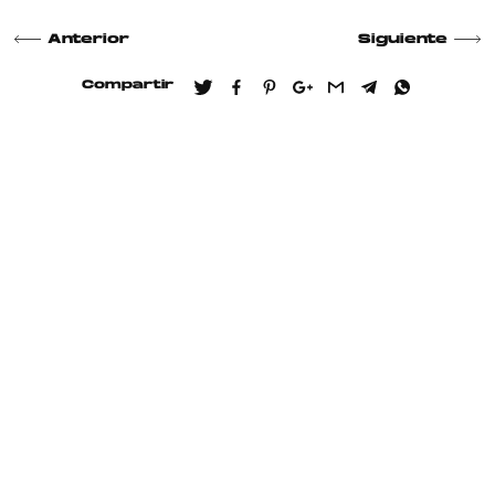
Anterior
Siguiente
Compartir