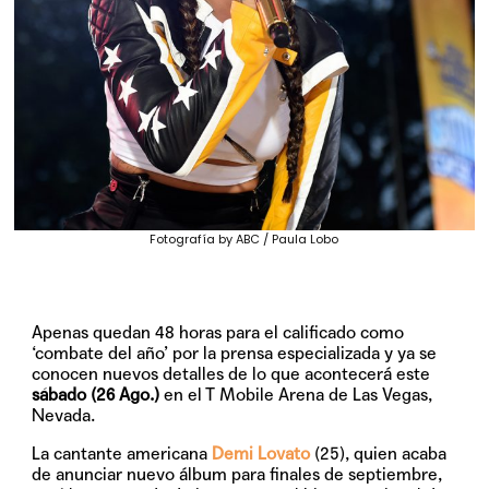
Fotografía by ABC / Paula Lobo
Apenas quedan 48 horas para el calificado como
‘combate del año’ por la prensa especializada y ya se
conocen nuevos detalles de lo que acontecerá este
sábado (26 Ago.)
en el T Mobile Arena de Las Vegas,
Nevada.
La cantante americana
Demi Lovato
(25), quien acaba
de anunciar nuevo álbum para finales de septiembre,