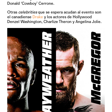
Donald ‘Cowboy’ Cerrone.
Otras
celebrities
que se espera acudan al evento son
el canadiense
Drake
y los actores de Hollywood
Denzel Washington, Charlize Theron y Angelina Jolie.