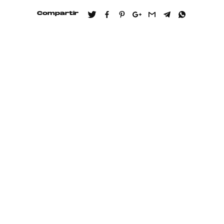
Compartir