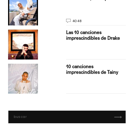
4048
Las 10 canciones
imprescindibles de Drake
10 canciones
imprescindibles de Tainy