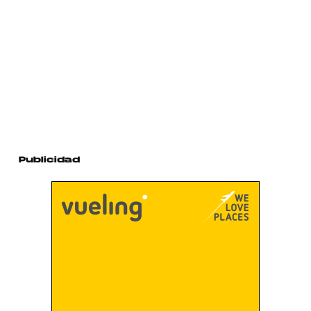
Publicidad