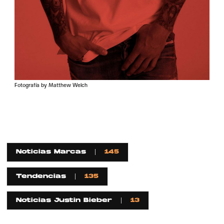
Fotografía by Matthew Welch
Noticias Marcas
145
Tendencias
135
Noticias Justin Bieber
13