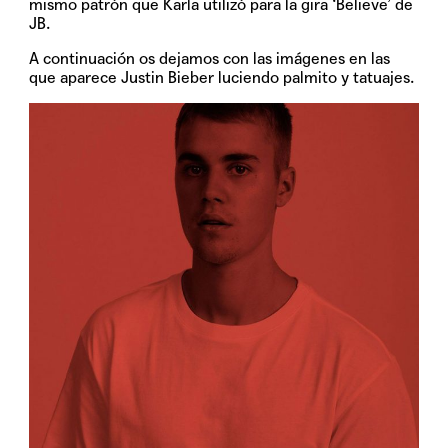
mismo patrón que Karla utilizó para la gira ‘Believe’ de
JB.
A continuación os dejamos con las imágenes en las
que aparece Justin Bieber luciendo palmito y tatuajes.