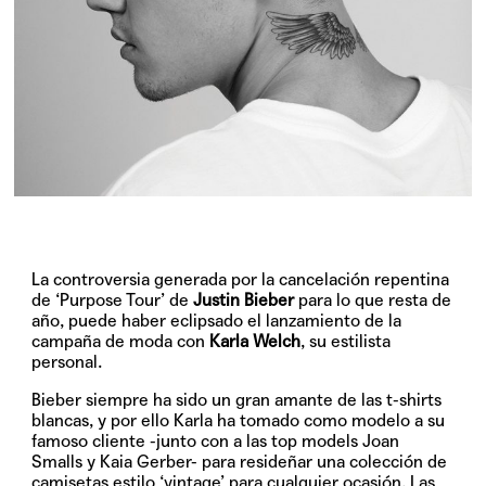
La controversia generada por la cancelación repentina
de ‘Purpose Tour’ de
Justin Bieber
para lo que resta de
año, puede haber eclipsado el lanzamiento de la
campaña de moda con
Karla Welch
, su estilista
personal.
Bieber siempre ha sido un gran amante de las t-shirts
blancas, y por ello Karla ha tomado como modelo a su
famoso cliente -junto con a las top models Joan
Smalls y Kaia Gerber- para resideñar una colección de
camisetas estilo ‘vintage’ para cualquier ocasión. Las