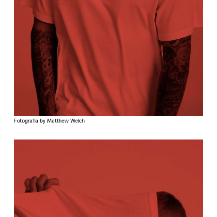
Fotografía by Matthew Welch