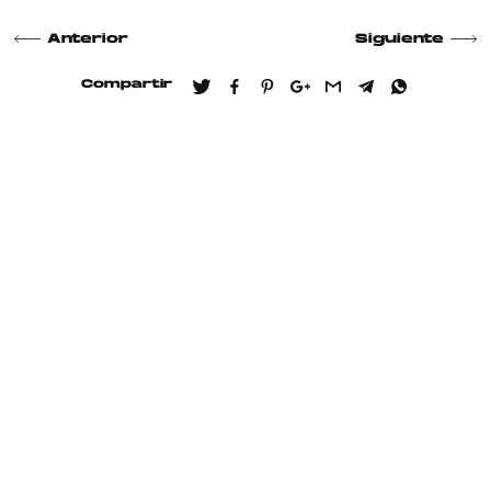
Anterior
Siguiente
Compartir