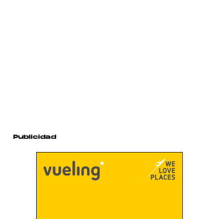
Publicidad