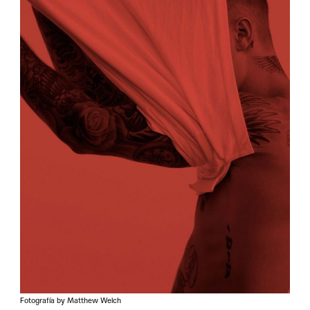
Fotografía by Matthew Welch