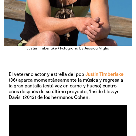
Justin Timberlake / Fotografía by Jessica Miglio
El veterano actor y estrella del pop
Justin Timberlake
(36) aparca momentáneamente la música y regresa a
la gran pantalla (está vez en carne y hueso) cuatro
años después de su último proyecto, ‘Inside Llewyn
Davis’ (2013) de los hermanos Cohen.