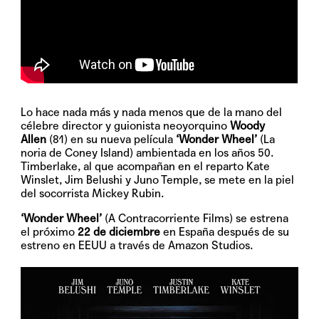
Lo hace nada más y nada menos que de la mano del
célebre director y guionista neoyorquino
Woody
Allen
(81) en su nueva película
‘Wonder Wheel’
(La
noria de Coney Island) ambientada en los años 50.
Timberlake, al que acompañan en el reparto Kate
Winslet, Jim Belushi y Juno Temple, se mete en la piel
del socorrista Mickey Rubin.
‘Wonder Wheel’
(A Contracorriente Films) se estrena
el próximo
22 de diciembre
en España después de su
estreno en EEUU a través de Amazon Studios.