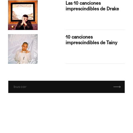
Las 10 canciones
imprescindibles de Drake
10 canciones
imprescindibles de Tainy