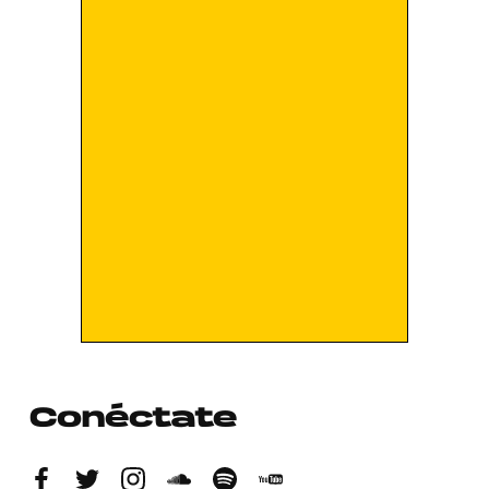
Conéctate