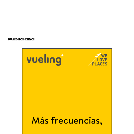
Publicidad