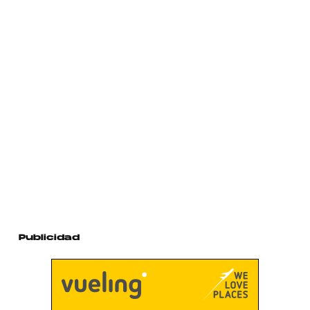
Publicidad