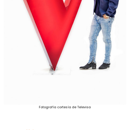
Fotografía cortesía de Televisa