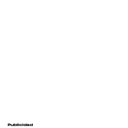
Publicidad