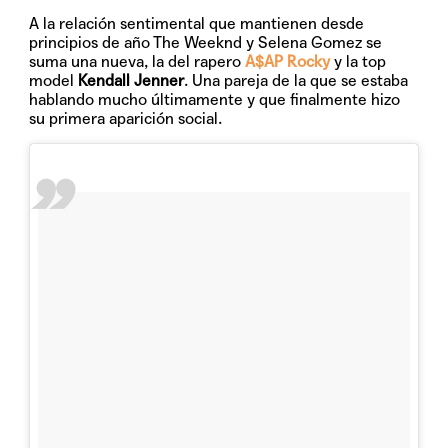
A la relación sentimental que mantienen desde
principios de año The Weeknd y Selena Gomez se
suma una nueva, la del rapero
A$AP Rocky
y la top
model
Kendall Jenner
. Una pareja de la que se estaba
hablando mucho últimamente y que finalmente hizo
su primera aparición social.