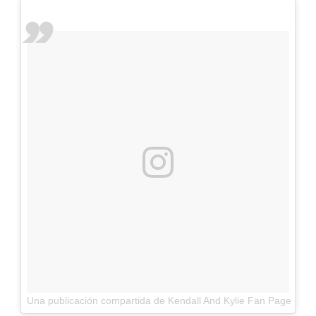
Una publicación compartida de Kendall And Kylie Fan Page (@j