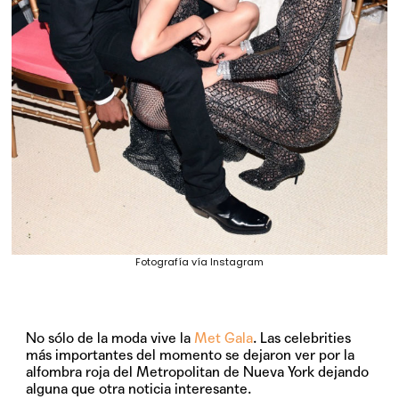
Fotografía vía Instagram
No sólo de la moda vive la
Met Gala
. Las celebrities
más importantes del momento se dejaron ver por la
alfombra roja del Metropolitan de Nueva York dejando
alguna que otra noticia interesante.