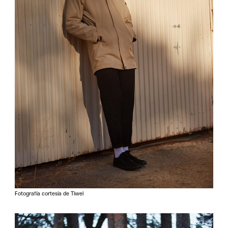
Fotografía cortesía de Tiwel