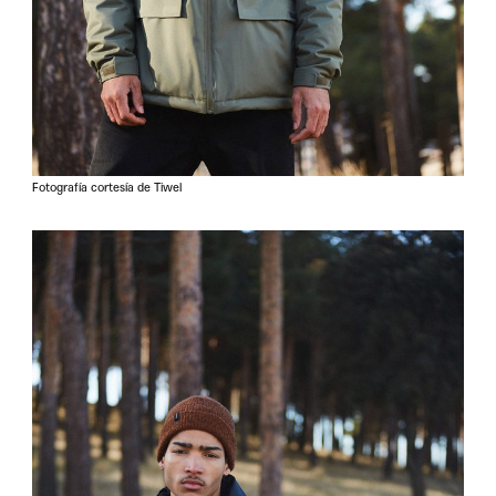
Fotografía cortesía de Tiwel