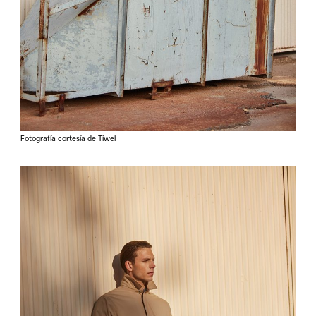
Fotografía cortesía de Tiwel