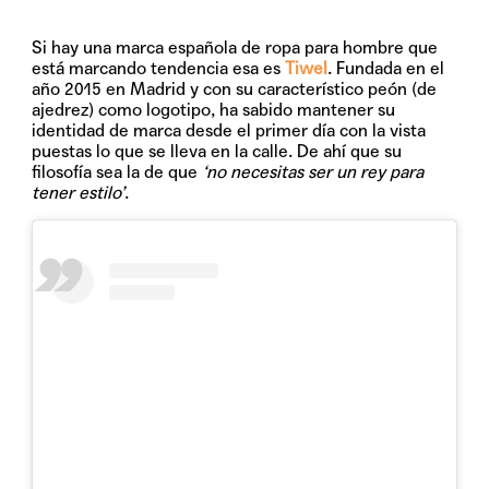
Si hay una marca española de ropa para hombre que
está marcando tendencia esa es
Tiwel
. Fundada en el
año 2015 en Madrid y con su característico peón (de
ajedrez) como logotipo, ha sabido mantener su
identidad de marca desde el primer día con la vista
puestas lo que se lleva en la calle. De ahí que su
filosofía sea la de que
‘no necesitas ser un rey para
tener estilo’
.