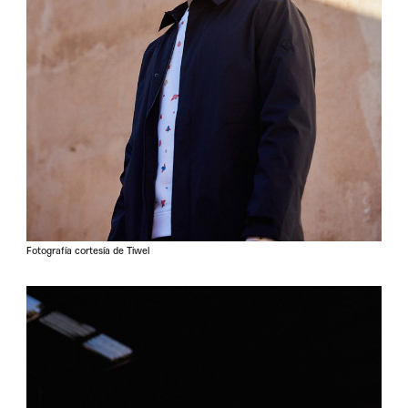
Fotografía cortesía de Tiwel