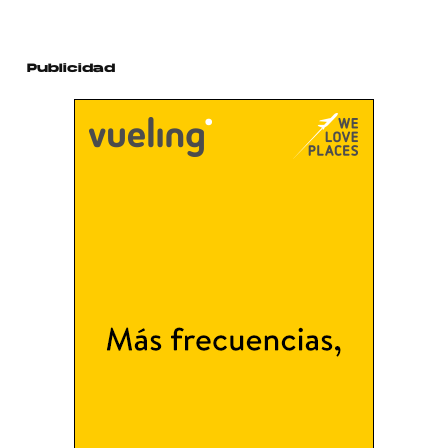
Publicidad