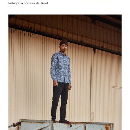
Fotografía cortesía de Tiwel