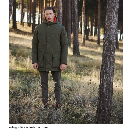
Fotografía cortesía de Tiwel