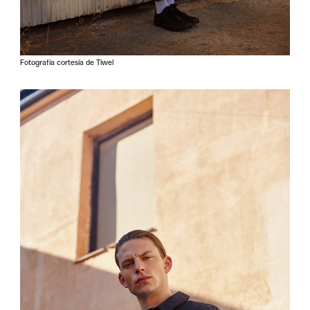
Fotografía cortesía de Tiwel