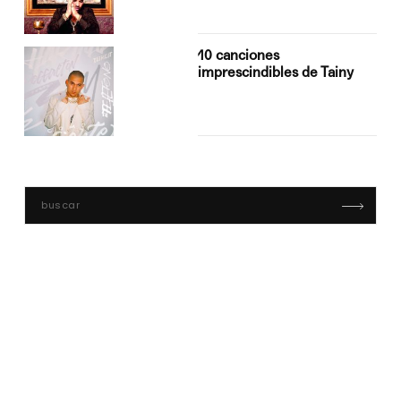
10 canciones
imprescindibles de Tainy