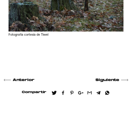
Fotografía cortesía de Tiwel
Anterior
Siguiente
Compartir