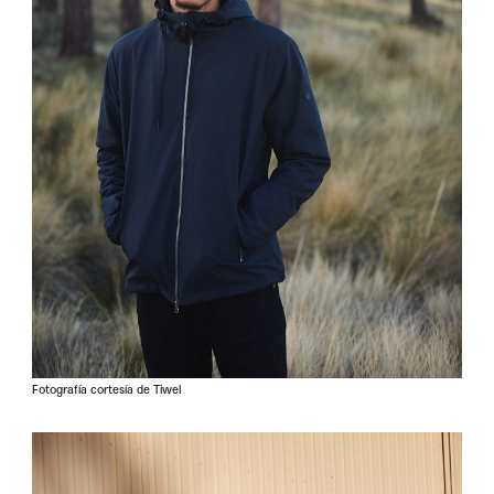
Fotografía cortesía de Tiwel