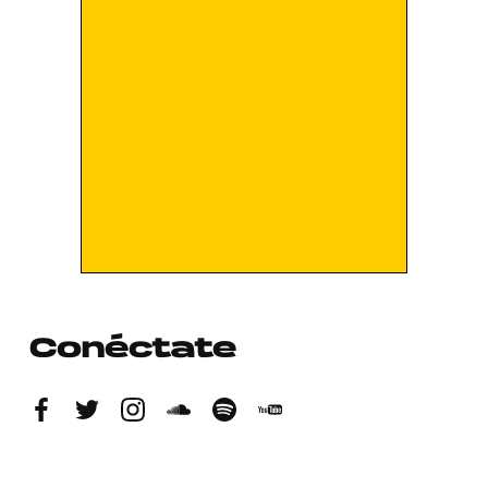
Conéctate