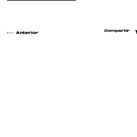
Compartir
Anterior