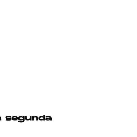
na segunda