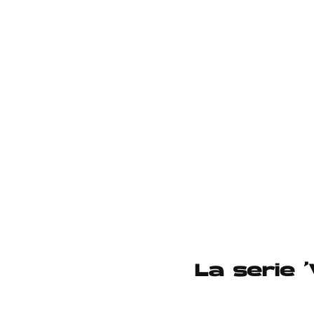
La serie 