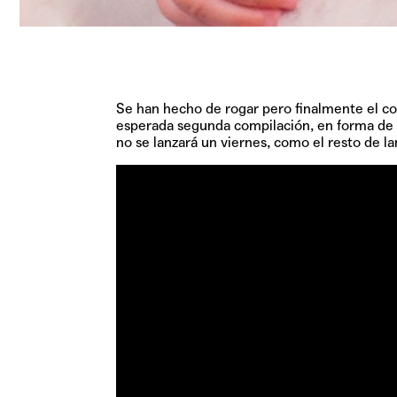
Se han hecho de rogar pero finalmente el c
esperada segunda compilación, en forma de á
no se lanzará un viernes, como el resto de 