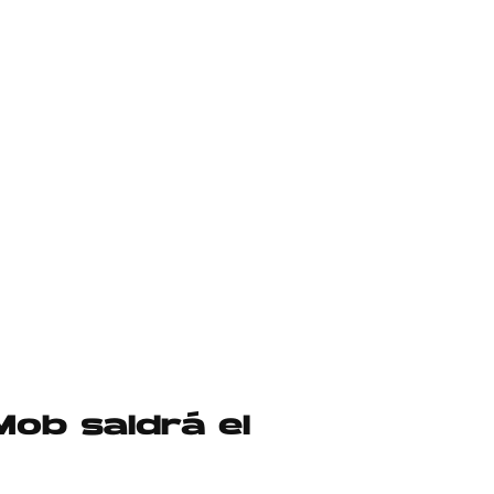
Mob saldrá el