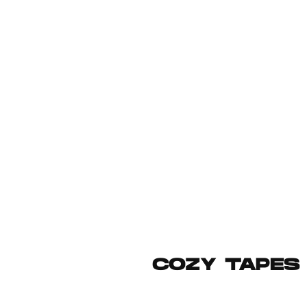
COZY TAPES V