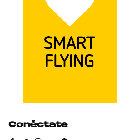
Conéctate