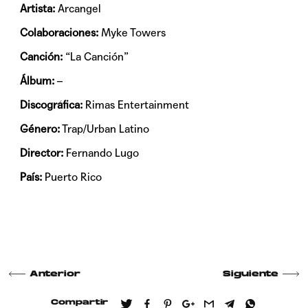
Artista:
Arcangel
Colaboraciones:
Myke Towers
Canción:
“La Canción”
Álbum:
–
Discográfica:
Rimas Entertainment
Género:
Trap/Urban Latino
Director:
Fernando Lugo
País:
Puerto Rico
Anterior
Siguiente
Compartir