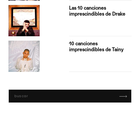
Las 10 canciones
imprescindibles de Drake
10 canciones
imprescindibles de Tainy