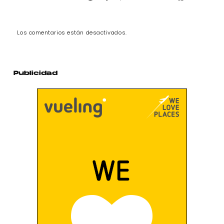
Los comentarios están desactivados.
Publicidad