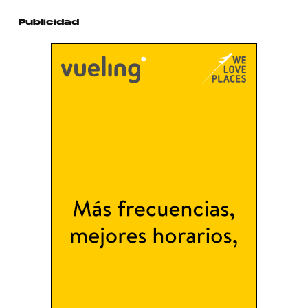
Publicidad