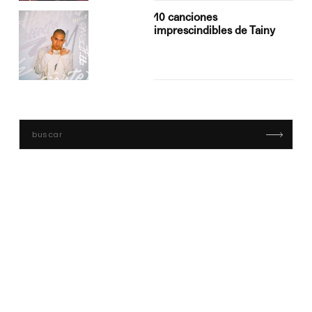
10 canciones
imprescindibles de Tainy