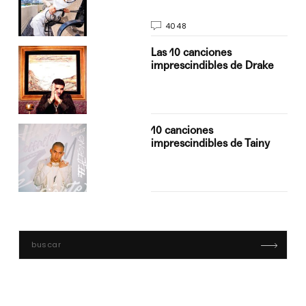
4048
Las 10 canciones
imprescindibles de Drake
10 canciones
imprescindibles de Tainy