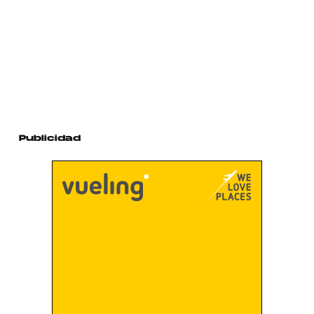
Publicidad