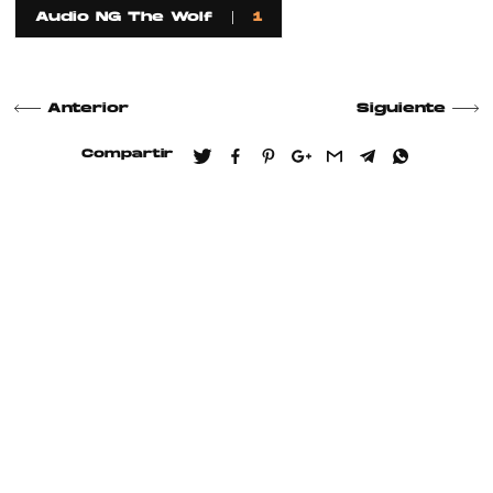
Audio NG The Wolf
1
Anterior
Siguiente
Compartir