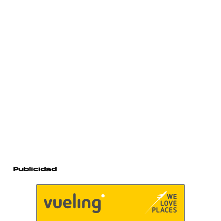
Publicidad