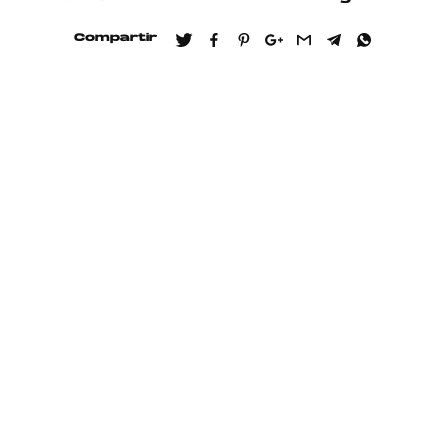
Compartir