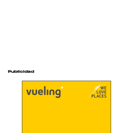
Publicidad