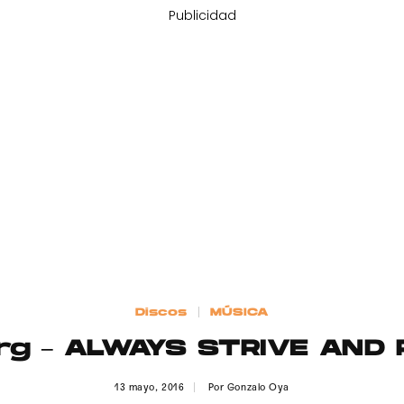
Publicidad
Discos
MÚSICA
rg – ALWAYS STRIVE AND
13 mayo, 2016
Por
Gonzalo Oya