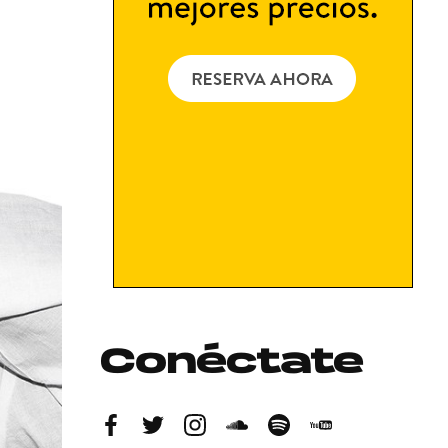
Conéctate