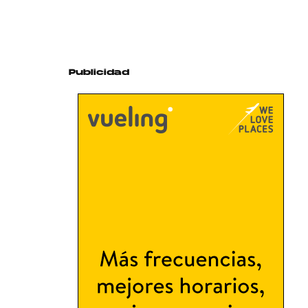
Publicidad