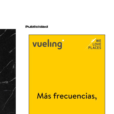
Publicidad