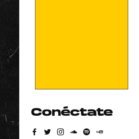
Conéctate