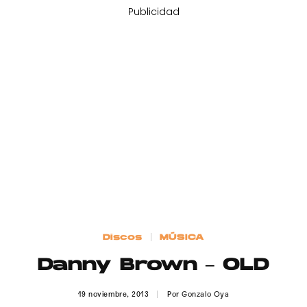
Publicidad
Discos
MÚSICA
Danny Brown – OLD
19 noviembre, 2013
Por
Gonzalo Oya