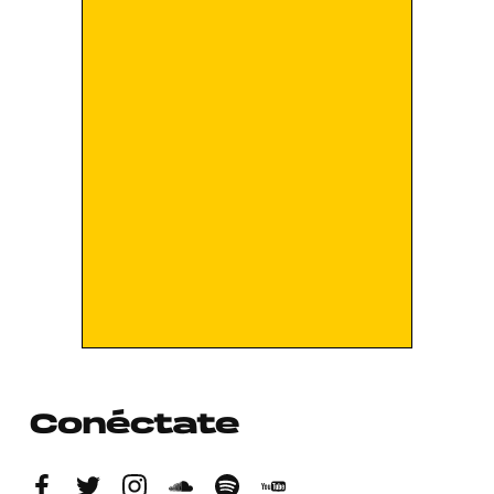
Conéctate