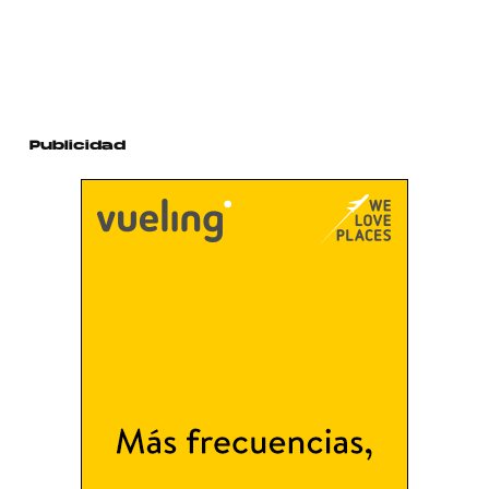
Publicidad