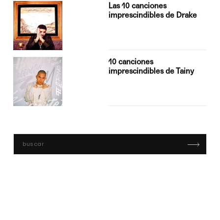
Las 10 canciones
imprescindibles de Drake
10 canciones
imprescindibles de Tainy