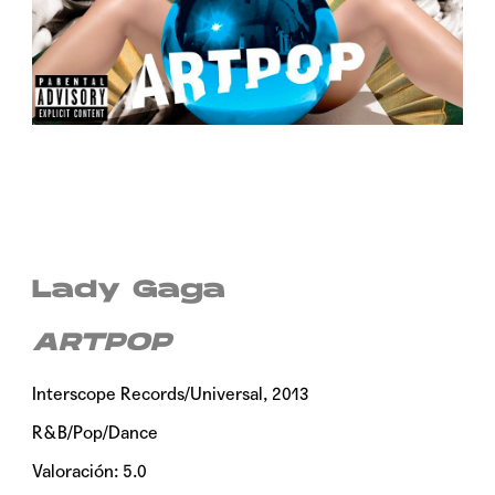
Lady Gaga
ARTPOP
Interscope Records/Universal, 2013
R&B/Pop/Dance
Valoración: 5.0