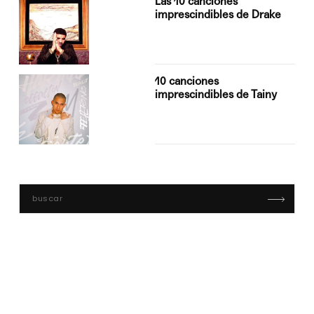
Las 10 canciones
imprescindibles de Drake
10 canciones
imprescindibles de Tainy