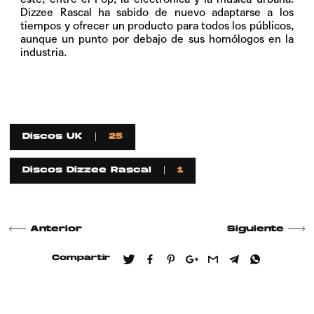
Dizzee Rascal ha sabido de nuevo adaptarse a los
tiempos y ofrecer un producto para todos los públicos,
aunque un punto por debajo de sus homólogos en la
industria.
Discos UK
25
Discos Dizzee Rascal
1
Anterior
Siguiente
Compartir