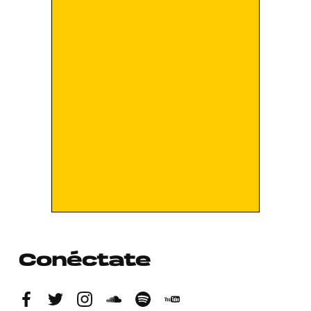
Conéctate