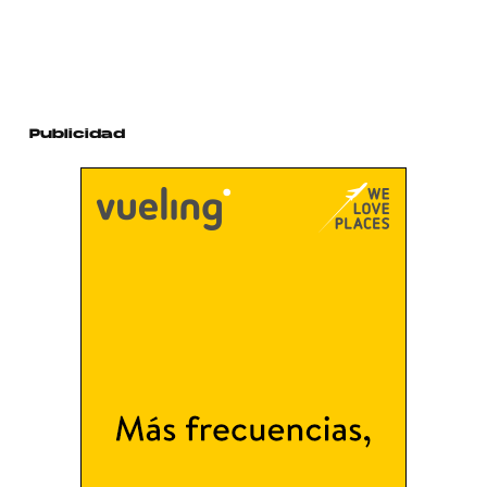
Publicidad