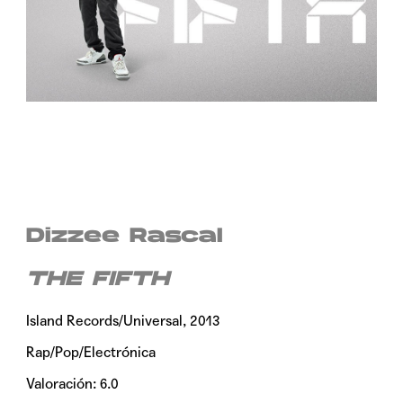
Dizzee Rascal
THE FIFTH
Island Records/Universal, 2013
Rap/Pop/Electrónica
Valoración: 6.0