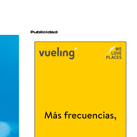
Publicidad