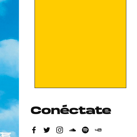
Conéctate