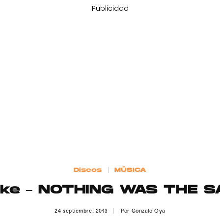
Publicidad
Discos
MÚSICA
ke – NOTHING WAS THE 
24 septiembre, 2013
Por
Gonzalo Oya