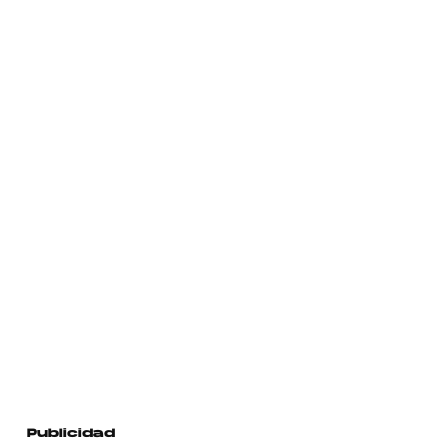
Publicidad