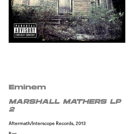
Eminem
MARSHALL MATHERS LP
2
Aftermath/Interscope Records, 2013
Rap