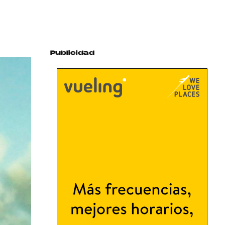
Publicidad