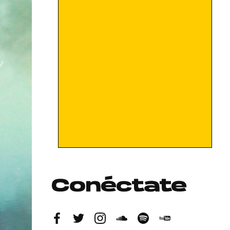
Conéctate