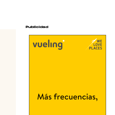
Publicidad