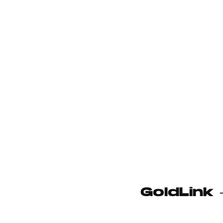
GoldLink