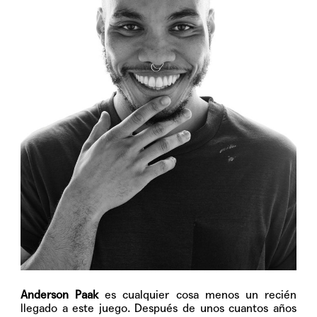
A
nderson Paak
es cualquier cosa menos un recién
llegado a este juego. Después de unos cuantos años