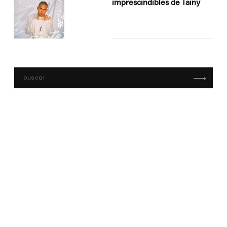
imprescindibles de Tainy