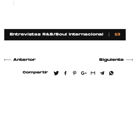
1
2
Entrevistas R&B/Soul Internacional
13
Anterior
Siguiente
Compartir