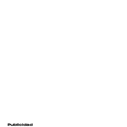
Publicidad