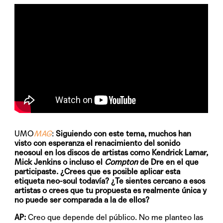
UMO
MAG
:
Siguiendo con este tema, muchos han
visto con esperanza el renacimiento del sonido
neosoul en los discos de artistas como Kendrick Lamar,
Mick Jenkins o incluso el
Compton
de Dre en el que
participaste. ¿Crees que es posible aplicar esta
etiqueta neo-soul todavía? ¿Te sientes cercano a esos
artistas o crees que tu propuesta es realmente única y
no puede ser comparada a la de ellos?
AP:
Creo que depende del público. No me planteo las