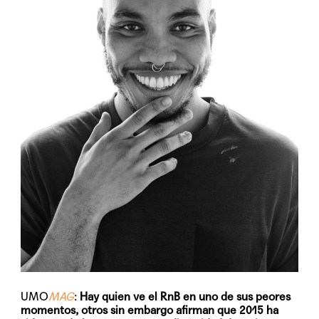
UMO
MAG
:
Hay quien ve el RnB en uno de sus peores
momentos, otros sin embargo afirman que 2015 ha