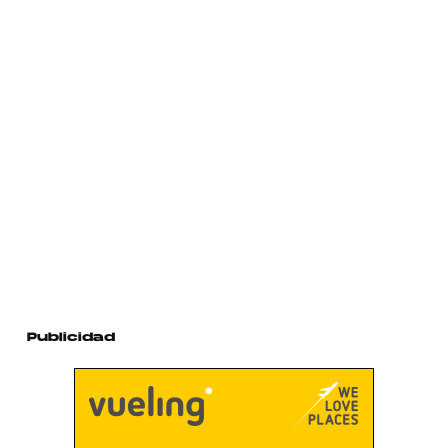
Publicidad