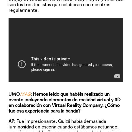
son los tres teclistas que colaboran con nosotros
regularmente.
UMO
MAG
:
Hemos leído que habéis realizado un
evento incluyendo elementos de realidad virtual y 3D
en colaboración con Virtual Reality Company. ¿Cómo
fue esa experiencia para la banda?
AP:
Fue impresionante. Quizá había demasiada
luminosidad en escena cuando estábamos actuando,