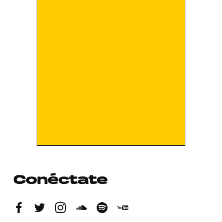
Conéctate