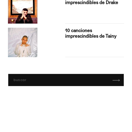
imprescindibles de Drake
10 canciones
imprescindibles de Tainy