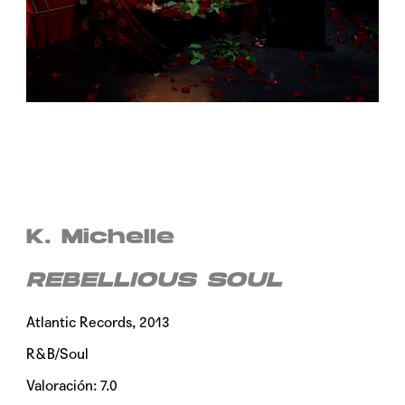
K. Michelle
REBELLIOUS SOUL
Atlantic Records, 2013
R&B/Soul
Valoración: 7.0