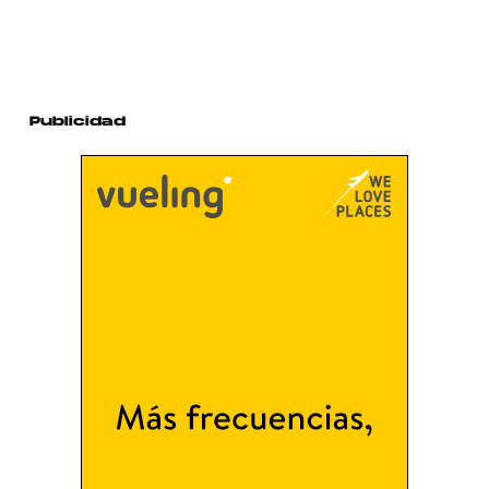
Publicidad