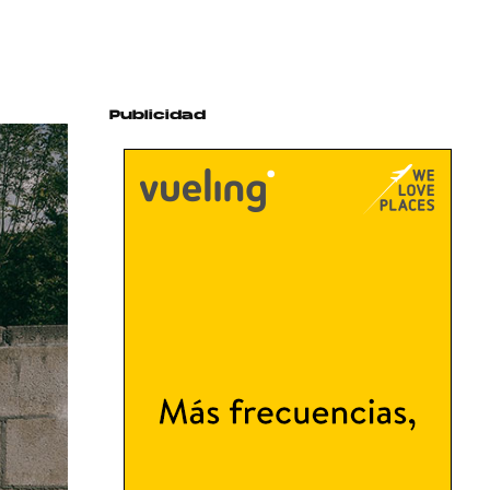
Publicidad