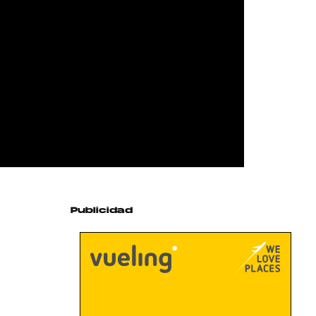
Publicidad