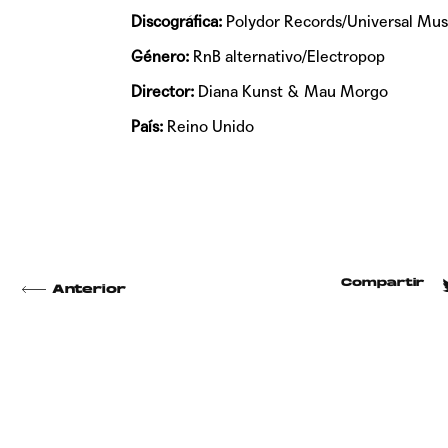
Discográfica:
Polydor Records/Universal Mus
Género:
RnB alternativo/Electropop
Director:
Diana Kunst & Mau Morgo
País:
Reino Unido
Compartir
Anterior