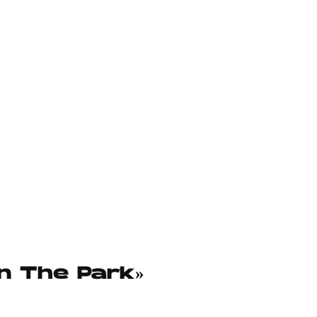
In The Park»