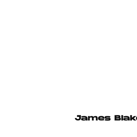
James Blake