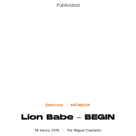
Publicidad
Discos
MÚSICA
Lion Babe – BEGIN
18 marzo, 2016
Por
Miguel Caamaño