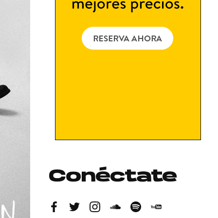
Conéctate