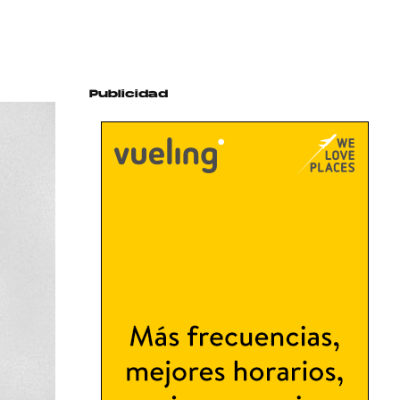
Publicidad