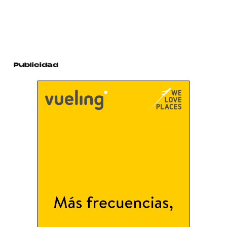
Publicidad