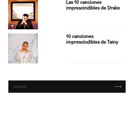
Las 10 canciones
imprescindibles de Drake
10 canciones
imprescindibles de Tainy