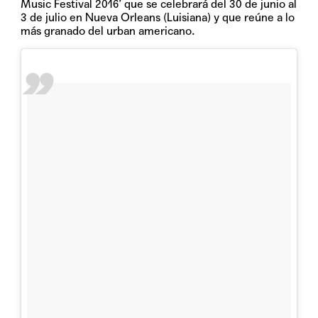
Music Festival 2016’
que se celebrará del 30 de junio al
3 de julio en Nueva Orleans (Luisiana) y que reúne a lo
más granado del urban americano.