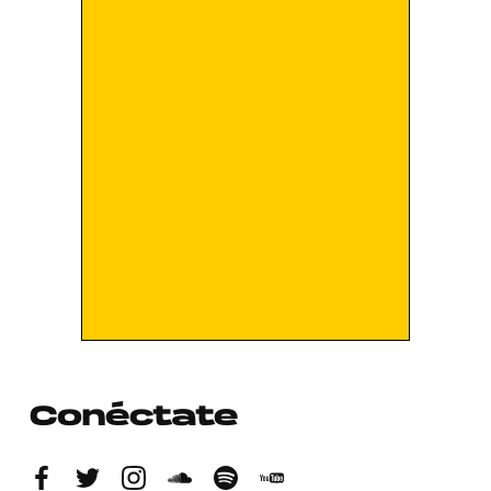
Conéctate