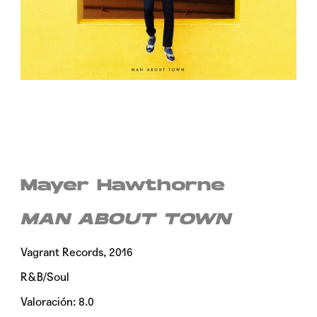
Mayer Hawthorne
MAN ABOUT TOWN
Vagrant Records, 2016
R&B/Soul
Valoración: 8.0