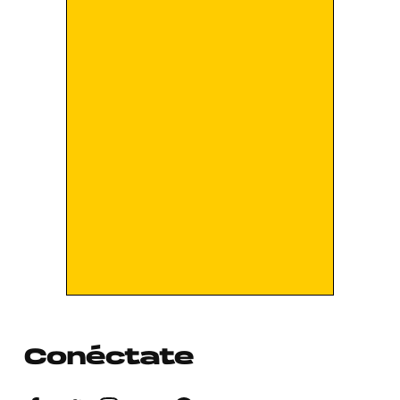
Conéctate