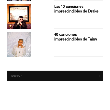
Las 10 canciones
imprescindibles de Drake
10 canciones
imprescindibles de Tainy