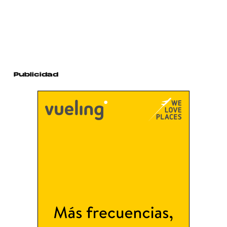
Publicidad