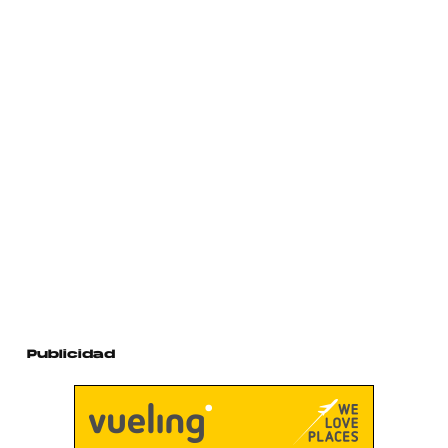
Publicidad