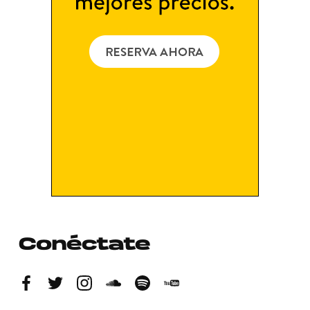
Conéctate