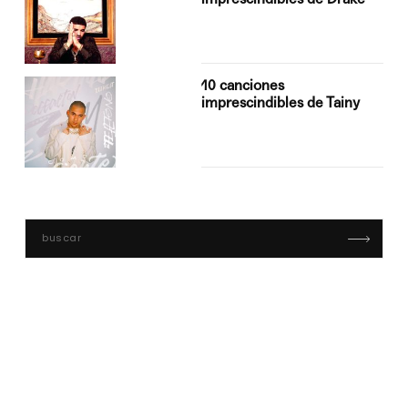
10 canciones
imprescindibles de Tainy