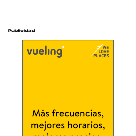
Publicidad