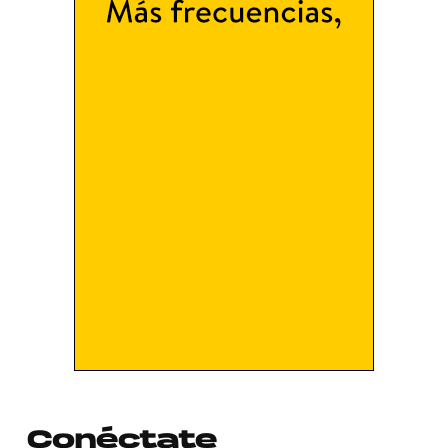
Conéctate