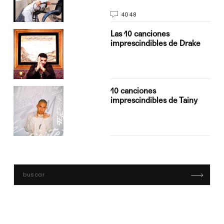
4048
Las 10 canciones
imprescindibles de Drake
10 canciones
imprescindibles de Tainy