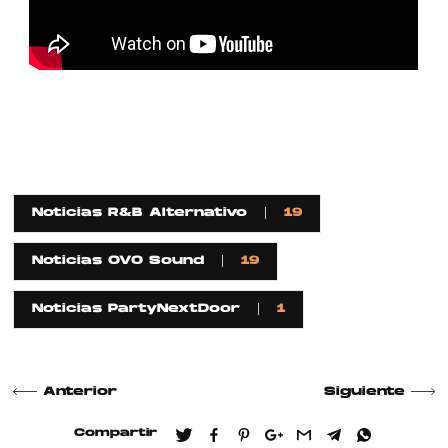
Noticias R&B Alternativo
19
Noticias OVO Sound
19
Noticias PartyNextDoor
1
Anterior
Siguiente
Compartir