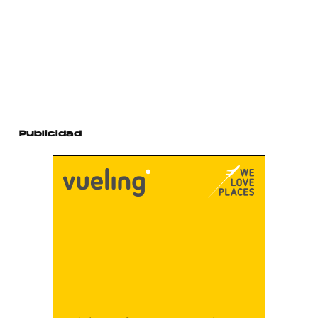
Publicidad