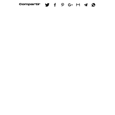
Compartir