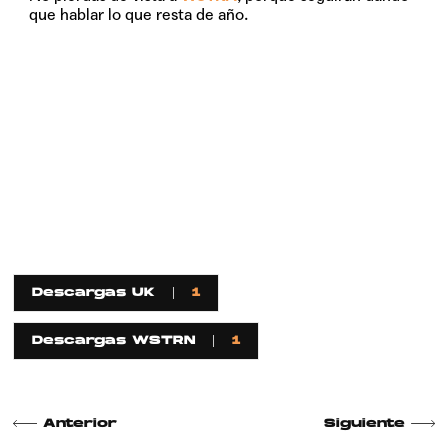
que hablar lo que resta de año.
Descargas UK
1
Descargas WSTRN
1
Anterior
Siguiente