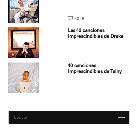
4048
Las 10 canciones
imprescindibles de Drake
10 canciones
imprescindibles de Tainy