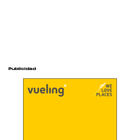
Publicidad