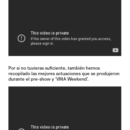
Por si no tuvieras suficiente, también hemos
recopilado las mejores actuaciones que se produjeron
durante el pre-show y ‘VMA Weekend’.