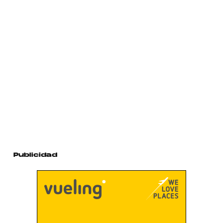
Publicidad