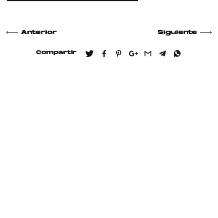
Anterior
Siguiente
Compartir