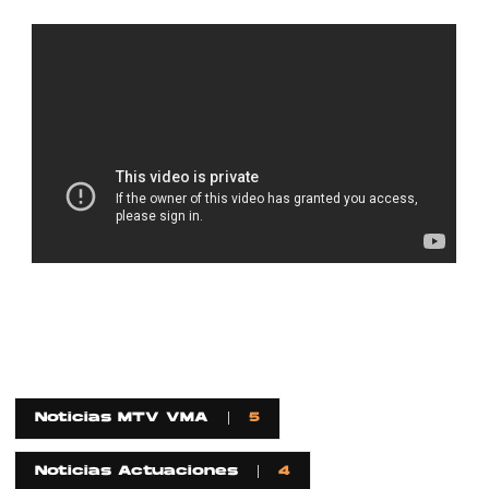
Noticias MTV VMA
5
Noticias Actuaciones
4