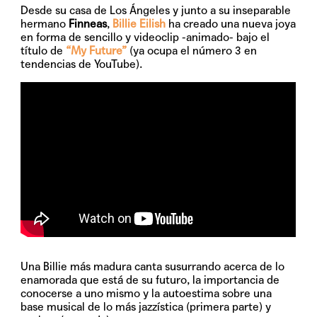
Desde su casa de Los Ángeles y junto a su inseparable
hermano
Finneas
,
Billie Eilish
ha creado una nueva joya
en forma de sencillo y videoclip -animado- bajo el
título de
“My Future”
(ya ocupa el número 3 en
tendencias de YouTube).
Una Billie más madura canta susurrando acerca de lo
enamorada que está de su futuro, la importancia de
conocerse a uno mismo y la autoestima sobre una
base musical de lo más jazzística (primera parte) y