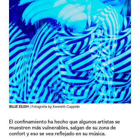
BILLIE EILISH
| Fotografía by Kenneth Cappello
El confinamiento ha hecho que algunos artistas se
muestren más vulnerables, salgan de su zona de
confort y eso se vea reflejado en su música.