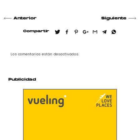
Anterior
Siguiente
Compartir
Los comentarios están desactivados.
Publicidad