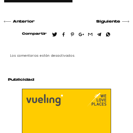
Anterior
Siguiente
Compartir
Los comentarios están desactivados.
Publicidad