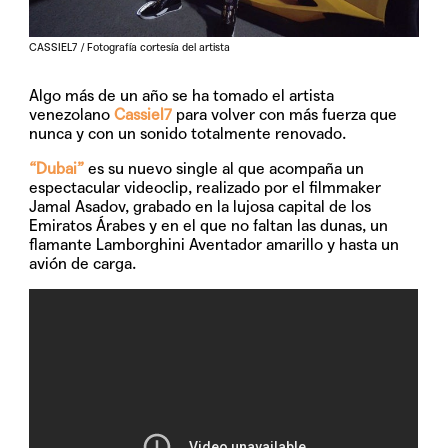
CASSIEL7 / Fotografía cortesía del artista
Algo más de un año se ha tomado el artista
venezolano
Cassiel7
para volver con más fuerza que
nunca y con un sonido totalmente renovado.
“Dubai”
es su nuevo single al que acompaña un
espectacular videoclip, realizado por el filmmaker
Jamal Asadov, grabado en la lujosa capital de los
Emiratos Árabes y en el que no faltan las dunas, un
flamante Lamborghini Aventador amarillo y hasta un
avión de carga.