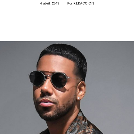
4 abril, 2019
Por
REDACCION