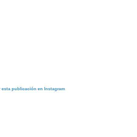
r esta publicación en Instagram