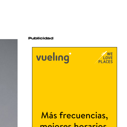
Publicidad