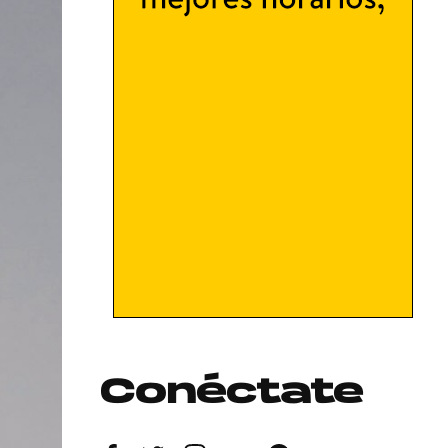
Conéctate