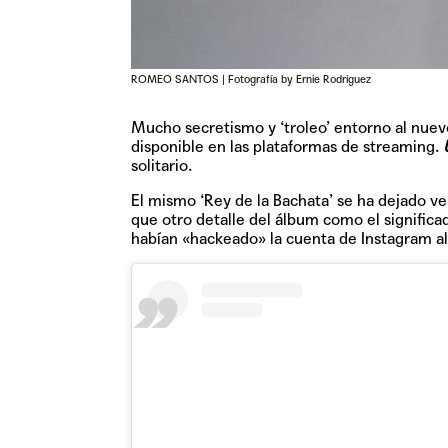
ROMEO SANTOS | Fotografía by Ernie Rodriguez
Mucho secretismo y ‘troleo’ entorno al nuev
disponible en las plataformas de streaming.
solitario.
El mismo ‘Rey de la Bachata’ se ha dejado ve
que otro detalle del álbum como el significad
habían «hackeado» la cuenta de Instagram al 