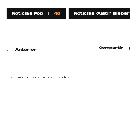
Noticias Pop
48
Noticias Justin Bieber
Compartir
Anterior
Los comentarios están desactivados.