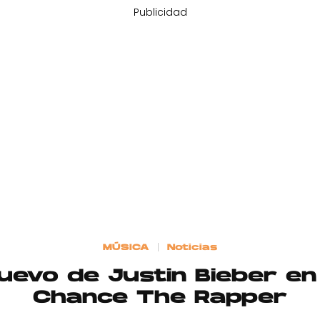
Publicidad
MÚSICA
Noticias
 nuevo de Justin Bieber e
Chance The Rapper