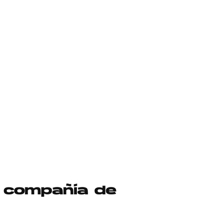
n compañía de