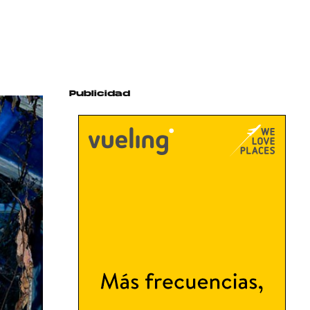
Publicidad