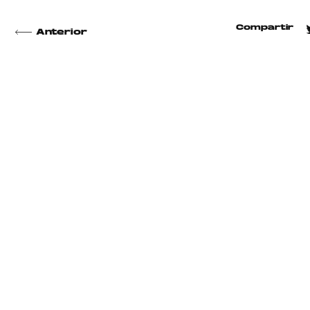
Compartir
Anterior