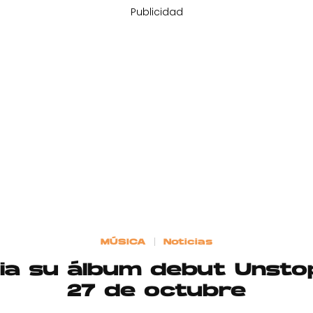
Publicidad
MÚSICA
Noticias
ia su álbum debut Unsto
27 de octubre