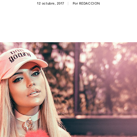
12 octubre, 2017
Por
REDACCION