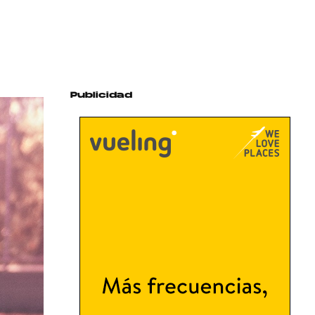
Publicidad