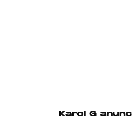
Karol G anunc