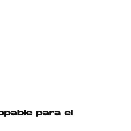
ppable para el