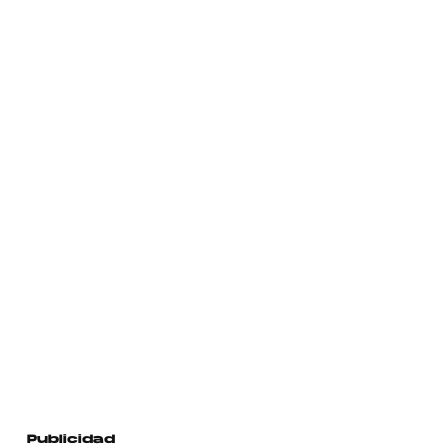
Publicidad