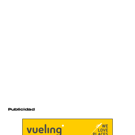
Publicidad