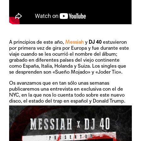
A principios de este año,
Messiah
y
DJ 40
estuvieron
por primera vez de gira por Europa y fue durante este
viaje cuando se les ocurrió el nombre del álbum;
grabado en diferentes países del viejo continente
como España, Italia, Holanda y Suiza. Los singles que
se desprenden son
«Sueño Mojado»
y
«Joder Tio»
.
Os avanzamos que en tan sólo unas semanas
publicaremos una entrevista en exclusiva con el de
NYC, en la que nos lo cuenta todo sobre este nuevo
disco, el estado del trap en español y Donald Trump.