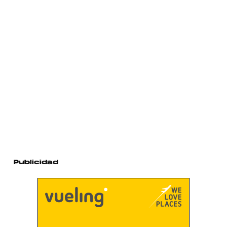
Publicidad