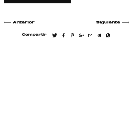
Anterior
Siguiente
Compartir