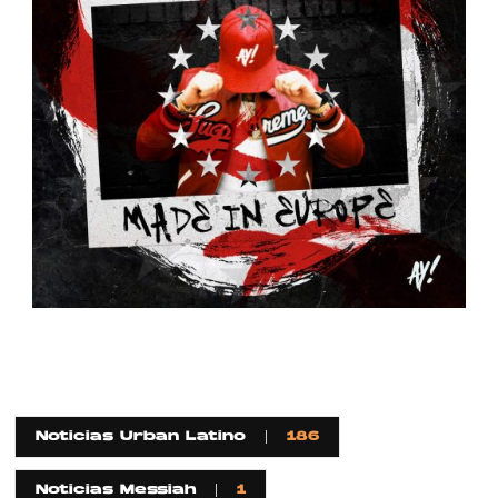
Noticias Urban Latino
186
Noticias Messiah
1