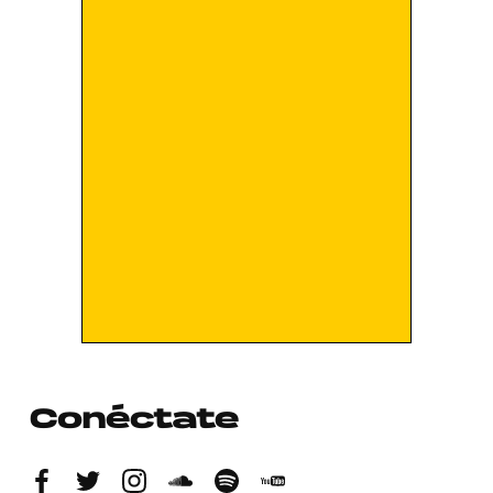
Conéctate