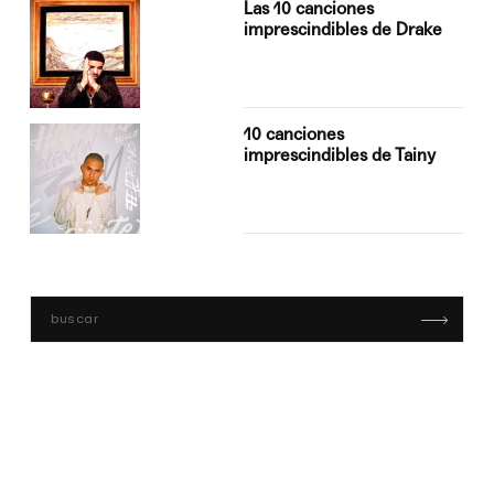
Las 10 canciones
imprescindibles de Drake
10 canciones
imprescindibles de Tainy