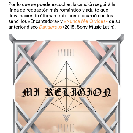
Por lo que se puede escuchar, la canción seguirá la
línea de reggaetón más romántico y adulto que
lleva haciendo últimamente como ocurrió con los
sencillos «Encantadora» y
«Nunca Me Olvides»
de su
anterior disco
Dangerous
(2015, Sony Music Latin).