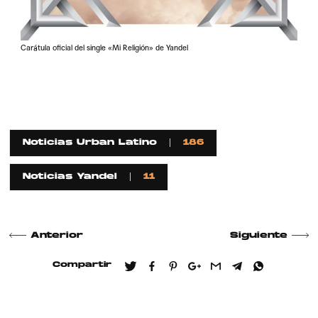
Carátula oficial del single «Mi Religión» de Yandel
Noticias Urban Latino
186
Noticias Yandel
11
Anterior
Siguiente
Compartir