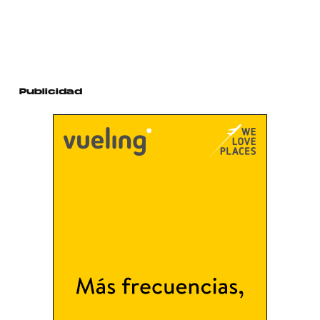
Publicidad